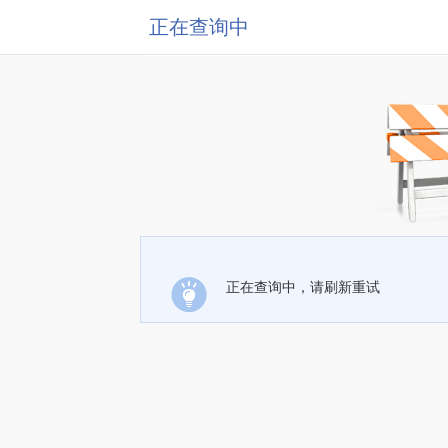
正在查询中
正在查询中，请刷新重试