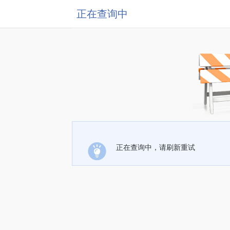
正在查询中
正在查询中，请刷新重试