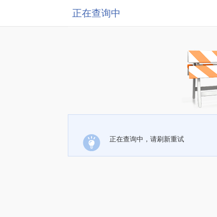
正在查询中
正在查询中，请刷新重试