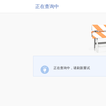
正在查询中
正在查询中，请刷新重试